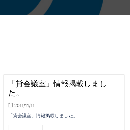
「貸会議室」情報掲載しまし
た。
2011/11/11
「貸会議室」情報掲載しました。...