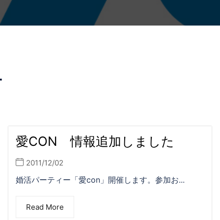
せ
愛CON 情報追加しました
2011/12/02
婚活パーティー「愛con」開催します。参加お...
Read More