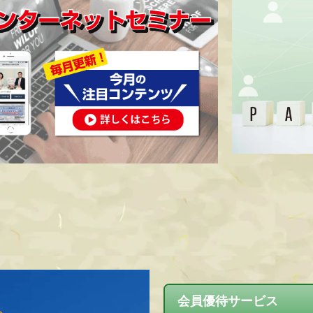
会員優待サービス