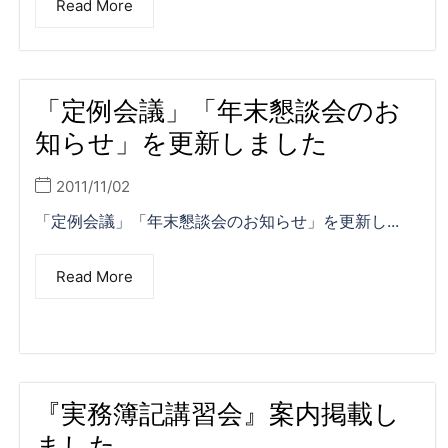
Read More
「定例会議」「年末懇談会のお
知らせ」を更新しました
2011/11/02
「定例会議」「年末懇談会のお知らせ」を更新し...
Read More
『実務簿記講習会』案内掲載し
ました。