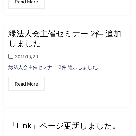
Read More
緑法人会主催セミナー 2件 追加
しました
2011/10/26
緑法人会主催セミナー 2件 追加しました...
Read More
「Link」ページ更新しました。