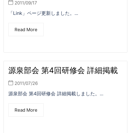
2011/09/17
「Link」ページ更新しました。...
Read More
源泉部会 第4回研修会 詳細掲載
2011/07/26
源泉部会 第4回研修会 詳細掲載しました。...
Read More