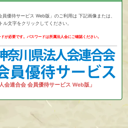
会員優待サービス Web版」のご利用は 下記画像または、
トル文字をクリックしてください。
ードが必要です。パスワードは所属法人会にご確認ください。
人会連合会 会員優待サービス Web版」