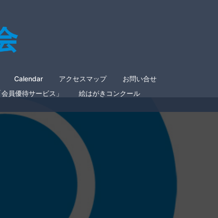
Calendar
アクセスマップ
お問い合せ
「会員優待サービス」
絵はがきコンクール