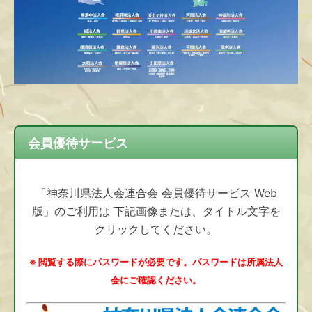
会員優待サービス
「神奈川県法人会連合会 会員優待サービス Web
版」のご利用は 下記画像または、タイトル文字を
クリックしてください。
※ 閲覧する際にパスワードが必要です。パスワードは所属法人
会にご確認ください。