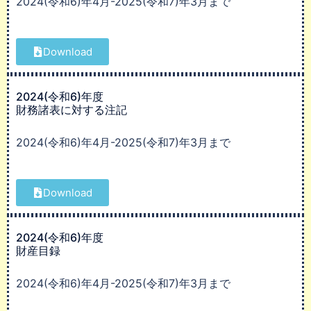
2024(令和6)年4月-2025(令和7)年3月まで
Download
2024(令和6)年度
財務諸表に対する注記
2024(令和6)年4月-2025(令和7)年3月まで
Download
2024(令和6)年度
財産目録
2024(令和6)年4月-2025(令和7)年3月まで