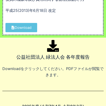
平成25(2013)年6月18日 改定
Download
公益社団法人 緑法人会 各年度報告
Downloadをクリックしてください。PDFファイルが閲覧で
きます。