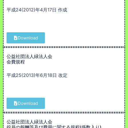
平成24(2012)年4月17日 作成
Download
公益社団法人緑法人会
会費規程
平成25(2013)年6月18日 改定
Download
公益社団法人緑法人会
役員の報酬等及び費用に関する規程(係数入り)