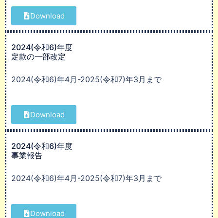
Download
2024(令和6)年度
定款の一部改定
2024(令和6)年4月-2025(令和7)年3月まで
Download
2024(令和6)年度
事業報告
2024(令和6)年4月-2025(令和7)年3月まで
Download