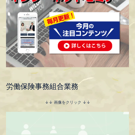
労働保険事務組合業務
↓↓ 画像をクリック ↓↓