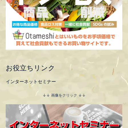
お役立ちリンク
インターネットセミナー
↓↓ 画像をクリック ↓↓