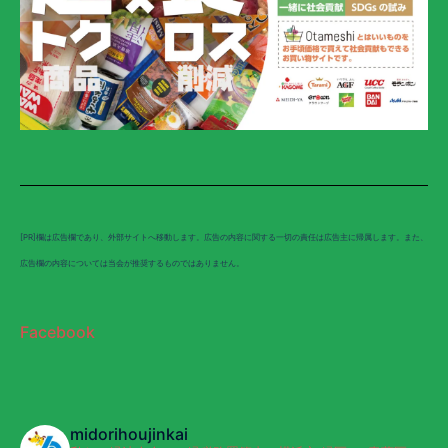
[PR]欄は広告欄であり、外部サイトへ移動します。広告の内容に関する一切の責任は広告主に帰属します。また、
広告欄の内容については当会が推奨するものではありません。
Facebook
midorihoujinkai