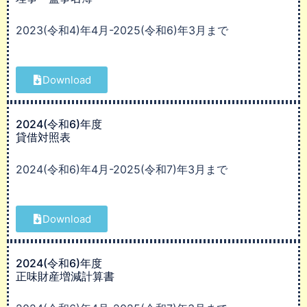
2023(令和4)年4月-2025(令和6)年3月まで
Download
2024(令和6)年度
貸借対照表
2024(令和6)年4月-2025(令和7)年3月まで
Download
2024(令和6)年度
正味財産増減計算書