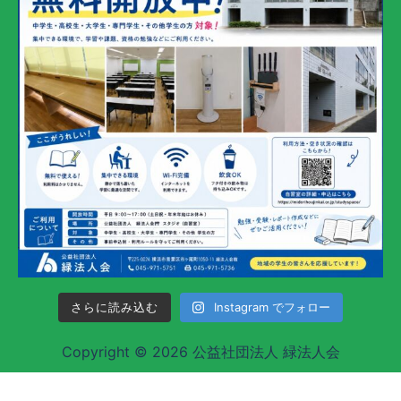
さらに読み込む
Instagram でフォロー
Copyright © 2026 公益社団法人 緑法人会