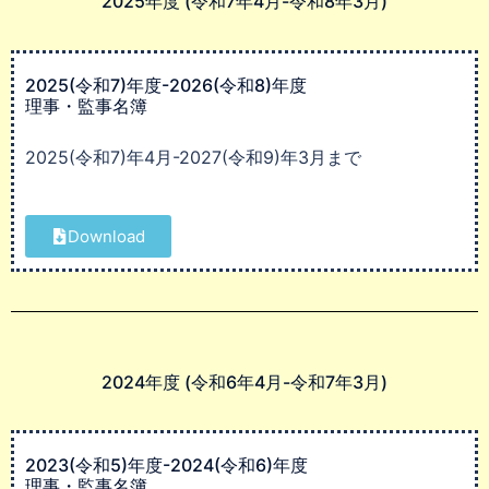
2025年度 (令和7年4月-令和8年3月)
2025(令和7)年度-2026(令和8)年度
理事・監事名簿
2025(令和7)年4月-2027(令和9)年3月まで
Download
2024年度 (令和6年4月-令和7年3月)
2023(令和5)年度-2024(令和6)年度
理事・監事名簿