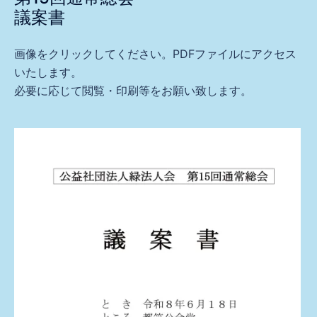
議案書
画像をクリックしてください。PDFファイルにアクセス
いたします。
必要に応じて閲覧・印刷等をお願い致します。