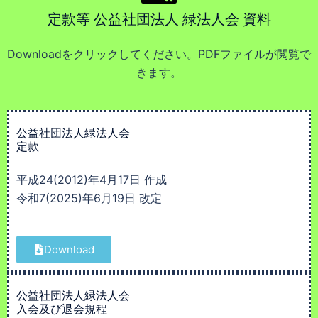
定款等 公益社団法人 緑法人会 資料
Downloadをクリックしてください。PDFファイルが閲覧で
きます。
公益社団法人緑法人会
定款
平成24(2012)年4月17日 作成
令和7(2025)年6月19日 改定
Download
公益社団法人緑法人会
入会及び退会規程