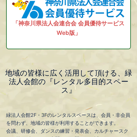
「神奈川県法人会連合会 会員優待サービス
Web版」
地域の皆様に広く活用して頂ける、緑
法人会館の『レンタル多目的スペー
ス』
緑法人会館2F・3Fのレンタルスペースは、会員・非会員
を問わず、地域の皆様が利用することができます。
会議、研修会、ダンスの練習・発表会、カルチャースク