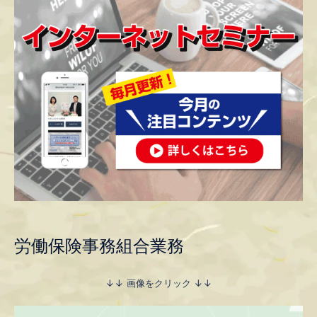
労働保険事務組合業務
↓↓ 画像をクリック ↓↓