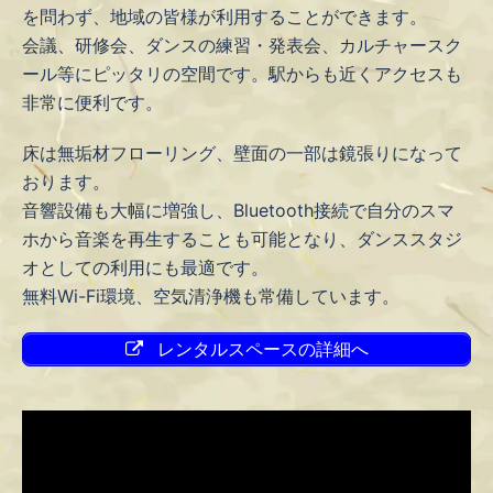
を問わず、地域の皆様が利用することができます。
会議、研修会、ダンスの練習・発表会、カルチャースク
ール等にピッタリの空間です。駅からも近くアクセスも
非常に便利です。
床は無垢材フローリング、壁面の一部は鏡張りになって
おります。
音響設備も大幅に増強し、Bluetooth接続で自分のスマ
ホから音楽を再生することも可能となり、ダンススタジ
オとしての利用にも最適です。
無料Wi-Fi環境、空気清浄機も常備しています。
レンタルスペースの詳細へ