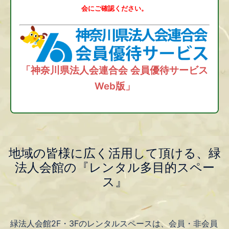
会にご確認ください。
「神奈川県法人会連合会 会員優待サービス
Web版」
地域の皆様に広く活用して頂ける、緑
法人会館の『レンタル多目的スペー
ス』
緑法人会館2F・3Fのレンタルスペースは、会員・非会員