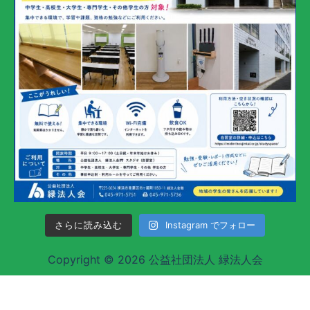
さらに読み込む
Instagram でフォロー
Copyright © 2026 公益社団法人 緑法人会