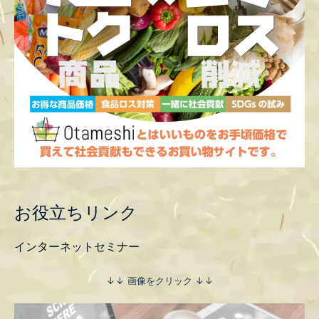
お役立ちリンク
インターネットセミナー
↓↓ 画像をクリック ↓↓