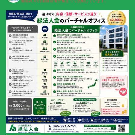
都筑区 の企業経営者が集まって活動しています。