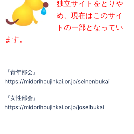
独立サイトをとりや
め、現在はこのサイ
トの一部となってい
ます。
『青年部会』
https://midorihoujinkai.or.jp/seinenbukai
『女性部会』
https://midorihoujinkai.or.jp/joseibukai