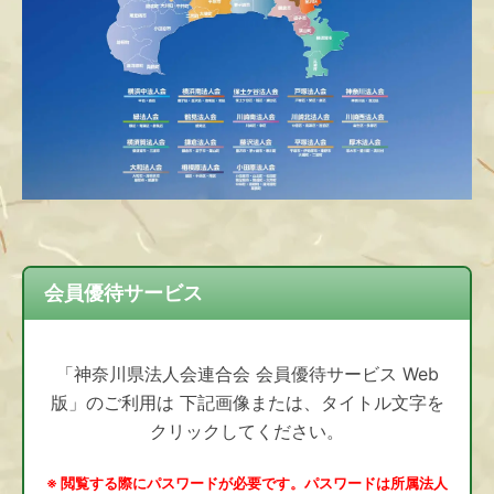
会員優待サービス
「神奈川県法人会連合会 会員優待サービス Web
版」のご利用は 下記画像または、タイトル文字を
クリックしてください。
※ 閲覧する際にパスワードが必要です。パスワードは所属法人