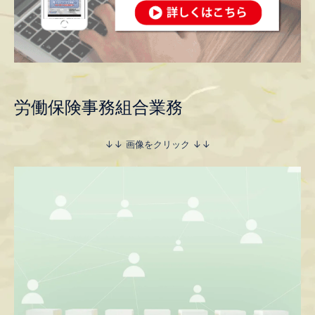
労働保険事務組合業務
↓↓ 画像をクリック ↓↓