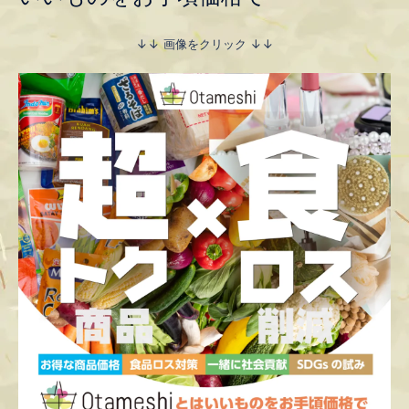
↓↓ 画像をクリック ↓↓