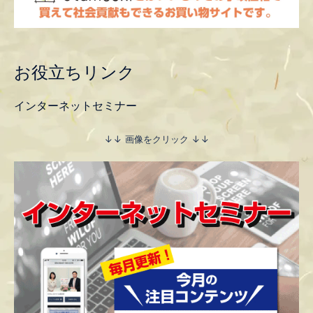
お役立ちリンク
インターネットセミナー
↓↓ 画像をクリック ↓↓