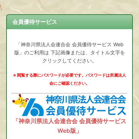
会員優待サービス
「神奈川県法人会連合会 会員優待サービス Web
版」のご利用は 下記画像または、タイトル文字を
クリックしてください。
※ 閲覧する際にパスワードが必要です。パスワードは所属法人
会にご確認ください。
「神奈川県法人会連合会 会員優待サービス
Web版」