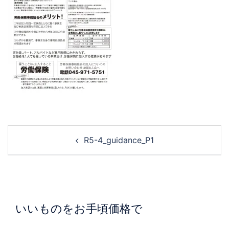
R5-4_guidance_P1
いいものをお手頃価格で