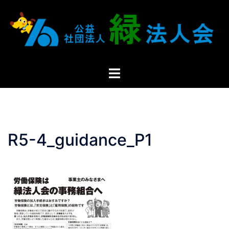
R5-4_guidance_P1