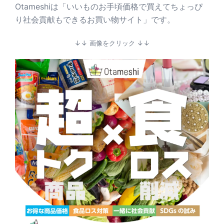
Otameshiは「いいものお手頃価格で買えてちょっぴ
り社会貢献もできるお買い物サイト」です。
↓↓ 画像をクリック ↓↓