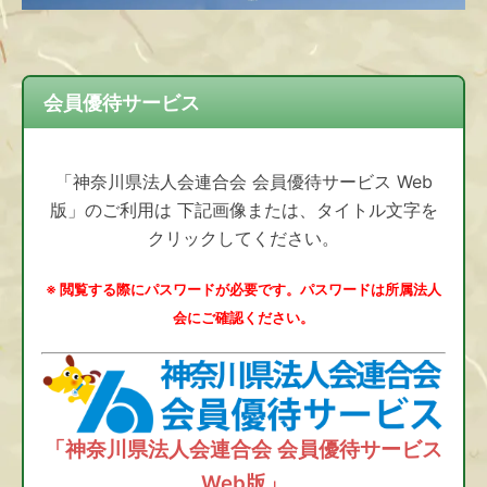
会員優待サービス
「神奈川県法人会連合会 会員優待サービス Web
版」のご利用は 下記画像または、タイトル文字を
クリックしてください。
※ 閲覧する際にパスワードが必要です。パスワードは所属法人
会にご確認ください。
「神奈川県法人会連合会 会員優待サービス
Web版」