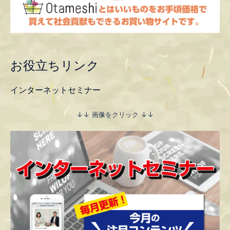
お役立ちリンク
インターネットセミナー
↓↓ 画像をクリック ↓↓