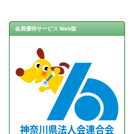
会員優待サービス Web版