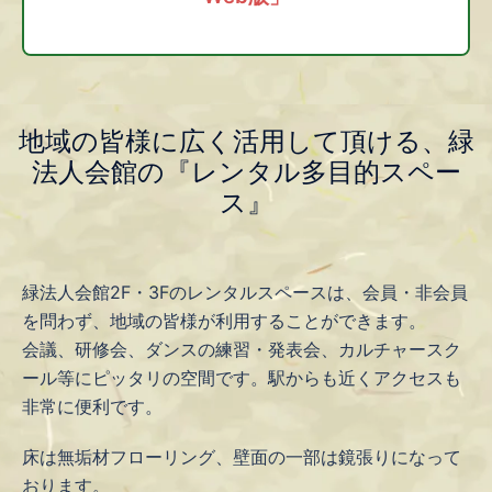
地域の皆様に広く活用して頂ける、緑
法人会館の『レンタル多目的スペー
ス』
緑法人会館2F・3Fのレンタルスペースは、会員・非会員
を問わず、地域の皆様が利用することができます。
会議、研修会、ダンスの練習・発表会、カルチャースク
ール等にピッタリの空間です。駅からも近くアクセスも
非常に便利です。
床は無垢材フローリング、壁面の一部は鏡張りになって
おります。