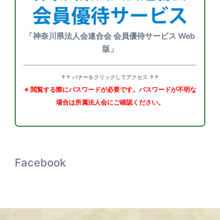
「神奈川県法人会連合会 会員優待サービス Web
版」
↑↑ バナーをクリックしてアクセス ↑↑
※ 閲覧する際にパスワードが必要です。パスワードが不明な
場合は所属法人会にご確認ください。
Facebook