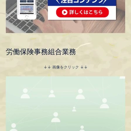
労働保険事務組合業務
↓↓ 画像をクリック ↓↓