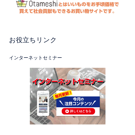
お役立ちリンク
インターネットセミナー