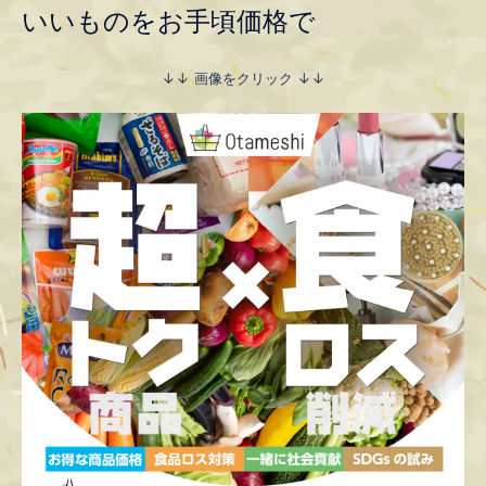
いいものをお手頃価格で
↓↓ 画像をクリック ↓↓