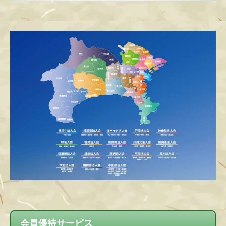
会員優待サービス