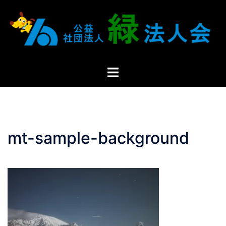
mt-sample-background