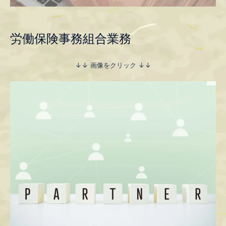
労働保険事務組合業務
↓↓ 画像をクリック ↓↓