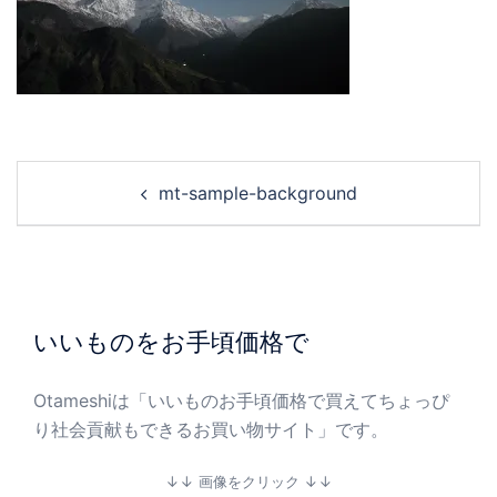
mt-sample-background
いいものをお手頃価格で
Otameshiは「いいものお手頃価格で買えてちょっぴ
り社会貢献もできるお買い物サイト」です。
↓↓ 画像をクリック ↓↓