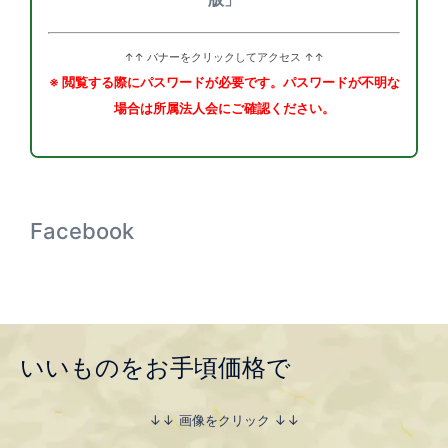
↑↑ バナーをクリックしてアクセス ↑↑
※ 閲覧する際にパスワードが必要です。パスワードが不明な
場合は所属法人会にご確認ください。
Facebook
いいものをお手頃価格で
↓↓ 画像をクリック ↓↓