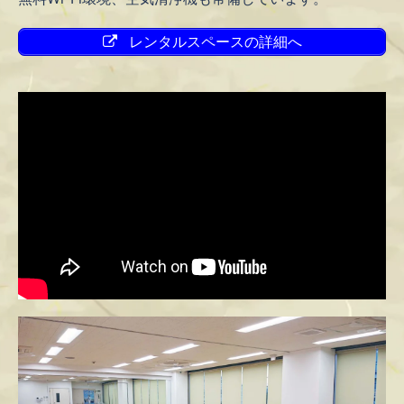
レンタルスペースの詳細へ