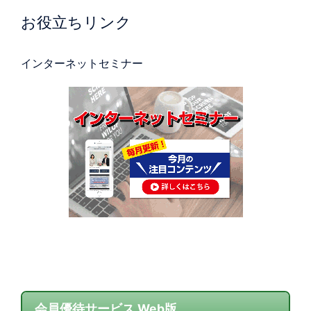
お役立ちリンク
インターネットセミナー
会員優待サービス Web版