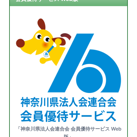
「神奈川県法人会連合会 会員優待サービス Web
版」