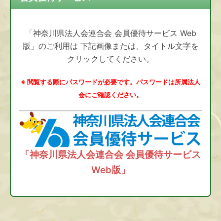
「神奈川県法人会連合会 会員優待サービス Web
版」のご利用は 下記画像または、タイトル文字を
クリックしてください。
※ 閲覧する際にパスワードが必要です。パスワードは所属法人
会にご確認ください。
「神奈川県法人会連合会 会員優待サービス
Web版」