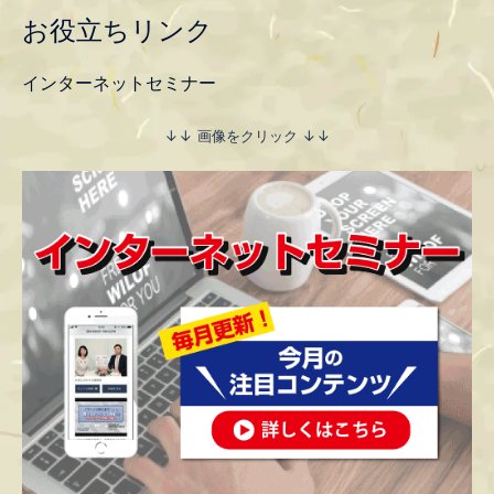
お役立ちリンク
インターネットセミナー
↓↓ 画像をクリック ↓↓