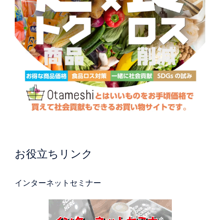
お役立ちリンク
インターネットセミナー