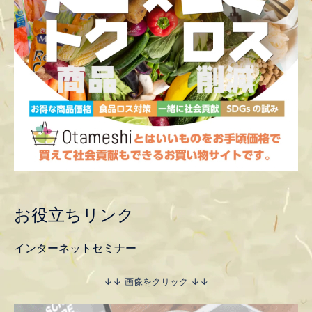
お役立ちリンク
インターネットセミナー
↓↓ 画像をクリック ↓↓