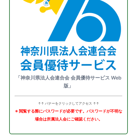
「神奈川県法人会連合会 会員優待サービス Web
版」
↑↑ バナーをクリックしてアクセス ↑↑
※ 閲覧する際にパスワードが必要です。パスワードが不明な
場合は所属法人会にご確認ください。