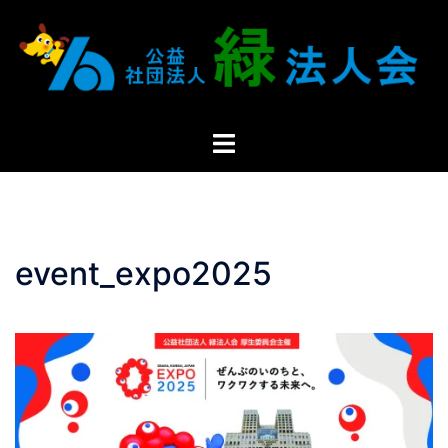
event_expo2025