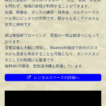
を問わず、地域の皆様が利用することができます。
会議、研修会、ダンスの練習・発表会、カルチャースク
ール等にピッタリの空間です。駅からも近くアクセスも
非常に便利です。
床は無垢材フローリング、壁面の一部は鏡張りになって
おります。
音響設備も大幅に増強し、Bluetooth接続で自分のスマ
ホから音楽を再生することも可能となり、ダンススタジ
オとしての利用にも最適です。
無料Wi-Fi環境、空気清浄機も常備しています。
レンタルスペースの詳細へ