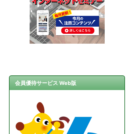
会員優待サービス Web版