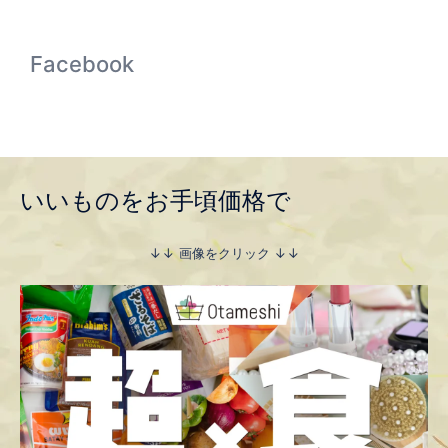
Facebook
いいものをお手頃価格で
↓↓ 画像をクリック ↓↓