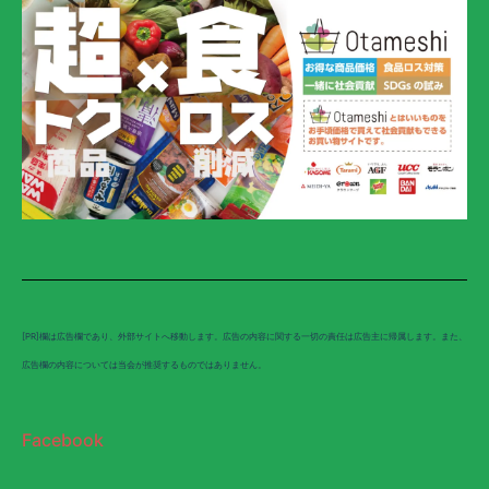
[PR]欄は広告欄であり、外部サイトへ移動します。広告の内容に関する一切の責任は広告主に帰属します。また、
広告欄の内容については当会が推奨するものではありません。
Facebook