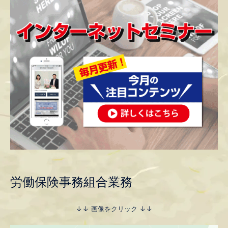
労働保険事務組合業務
↓↓ 画像をクリック ↓↓