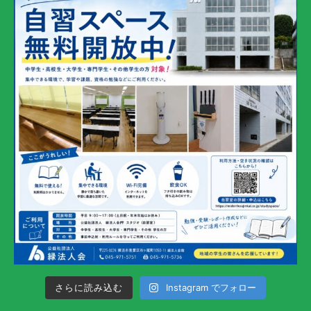
さらに読み込む
Instagram でフォロー