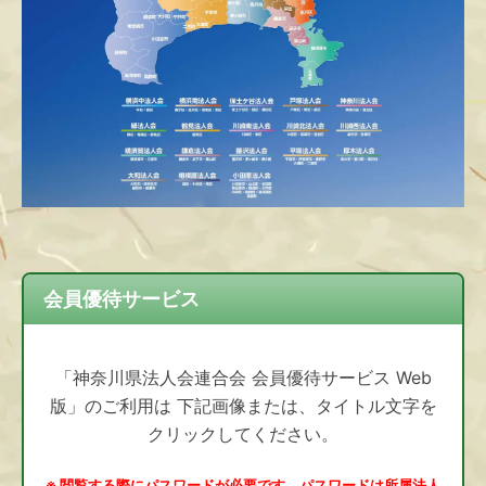
会員優待サービス
「神奈川県法人会連合会 会員優待サービス Web
版」のご利用は 下記画像または、タイトル文字を
クリックしてください。
※ 閲覧する際にパスワードが必要です。パスワードは所属法人