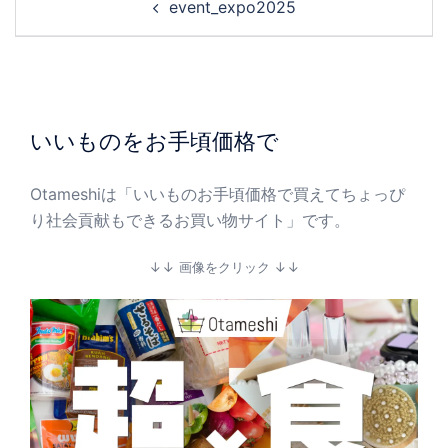
event_expo2025
いいものをお手頃価格で
Otameshiは「いいものお手頃価格で買えてちょっぴ
り社会貢献もできるお買い物サイト」です。
↓↓ 画像をクリック ↓↓