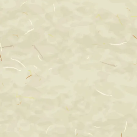
computer_projector