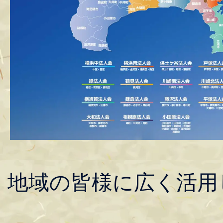
地域の皆様に広く活用