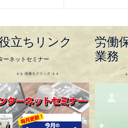
役立ちリンク
労働
業務
ターネットセミナー
↓↓ 画像をクリック ↓↓