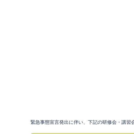
緊急事態宣言発出に伴い、下記の研修会・講習