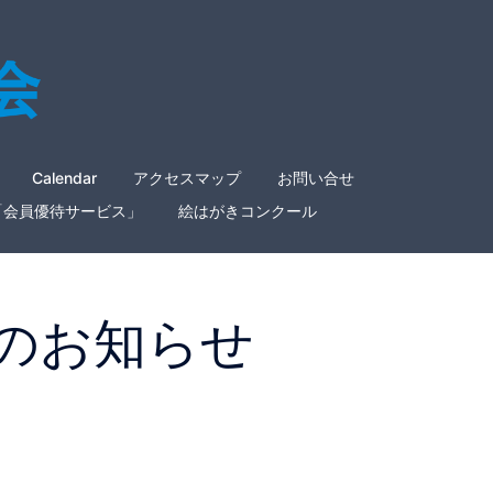
Calendar
アクセスマップ
お問い合せ
「会員優待サービス」
絵はがきコンクール
のお知らせ