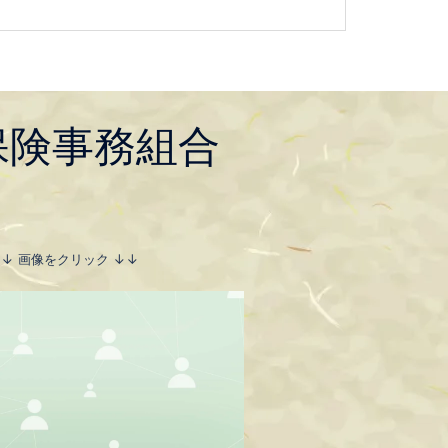
保険事務組合
↓↓ 画像をクリック ↓↓