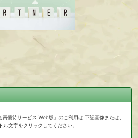
会員優待サービス Web版」のご利用は 下記画像または、
トル文字をクリックしてください。