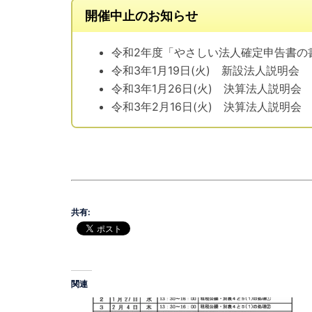
開催中止のお知らせ
令和2年度「やさしい法人確定申告書の
令和3年1月19日(火) 新設法人説明会
令和3年1月26日(火) 決算法人説明会
令和3年2月16日(火) 決算法人説明会
共有:
関連