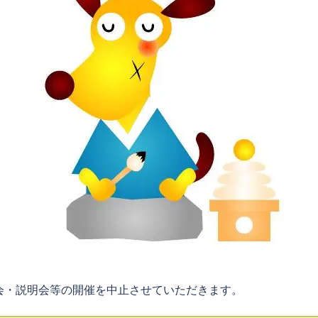
会・説明会等の開催を中止させていただきます。