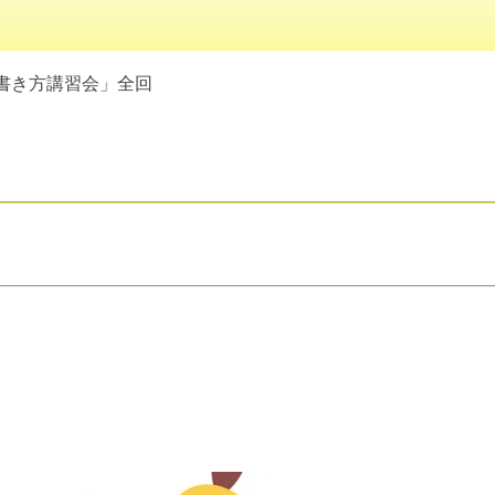
書き方講習会」全回