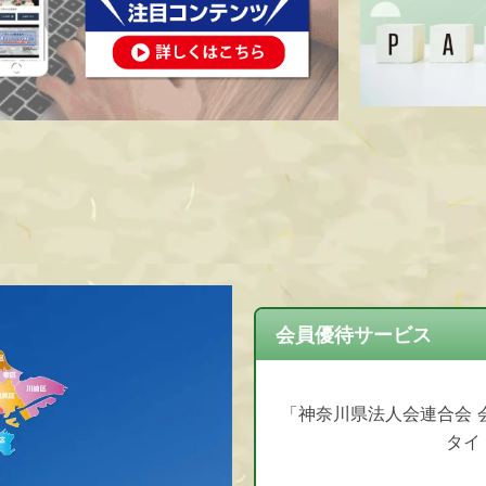
会員優待サービス
「神奈川県法人会連合会 
タイ