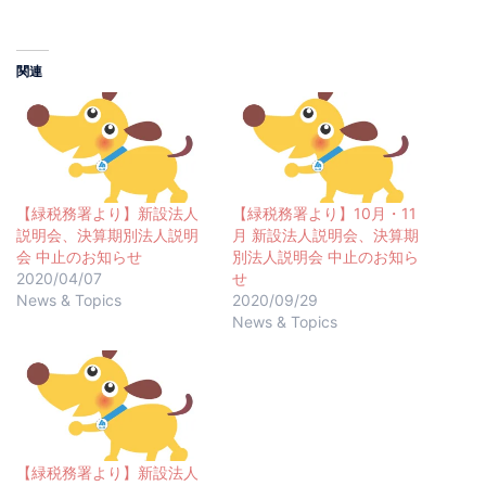
関連
【緑税務署より】新設法人
【緑税務署より】10月・11
説明会、決算期別法人説明
月 新設法人説明会、決算期
会 中止のお知らせ
別法人説明会 中止のお知ら
2020/04/07
せ
News & Topics
2020/09/29
News & Topics
【緑税務署より】新設法人