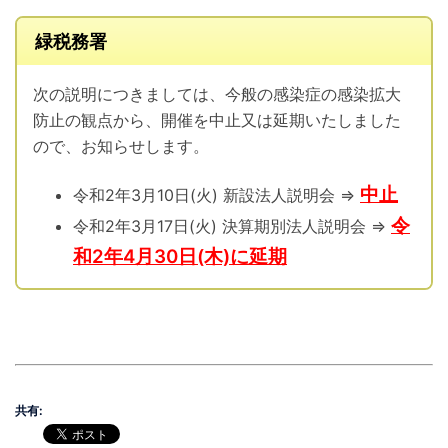
緑税務署
次の説明につきましては、今般の感染症の感染拡大
防止の観点から、開催を中止又は延期いたしました
ので、お知らせします。
中止
令和2年3月10日(火) 新設法人説明会 ⇒
令
令和2年3月17日(火) 決算期別法人説明会 ⇒
和2年4月30日(木)に延期
共有: