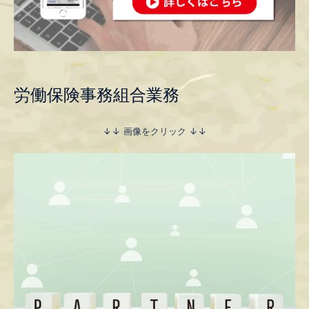
労働保険事務組合業務
↓↓ 画像をクリック ↓↓