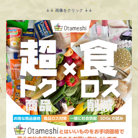
↓↓ 画像をクリック ↓↓