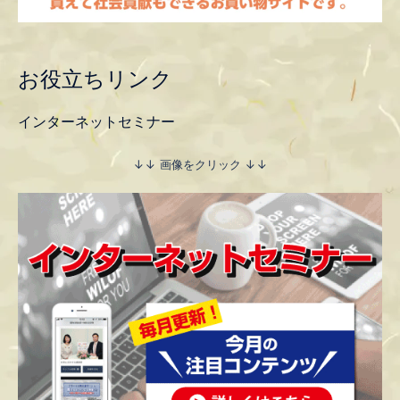
お役立ちリンク
インターネットセミナー
↓↓ 画像をクリック ↓↓