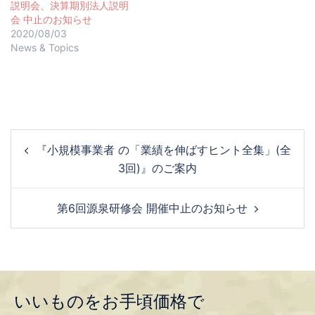
説明会、決算期別法人説明
会 中止のお知らせ
2020/08/03
News & Topics
『小規模事業者 の「業績を伸ばすヒント全集」(全
3回)』のご案内
第6回源泉研修会 開催中止のお知らせ
いいものをお手頃価格で