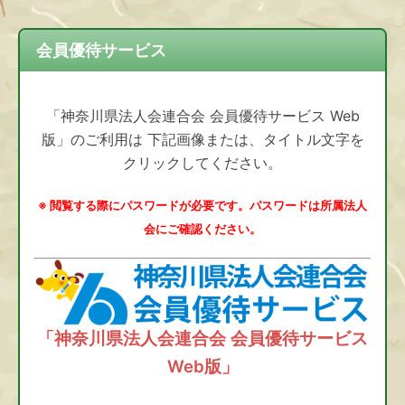
会員優待サービス
「神奈川県法人会連合会 会員優待サービス Web
版」のご利用は 下記画像または、タイトル文字を
クリックしてください。
※ 閲覧する際にパスワードが必要です。パスワードは所属法人
会にご確認ください。
「神奈川県法人会連合会 会員優待サービス
Web版」