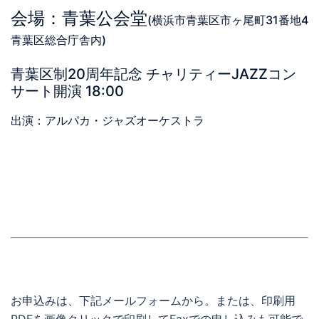
会場：青葉公会堂
(横浜市青葉区市ヶ尾町31番地4
青葉区総合庁舎内)
青葉区制20周年記念 チャリティーJAZZコン
サート開演 18:00
出演：アルパカ・ジャズオーケストラ
お申込みは、下記メールフォームから。または、印刷用
PDFを画像クリックで印刷してFaxでの申し込みも可能で