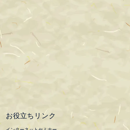
お役立ちリンク
インターネットセミナー