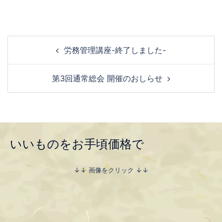
労務管理講座-終了しました-
第3回通常総会 開催のおしらせ
いいものをお手頃価格で
↓↓ 画像をクリック ↓↓