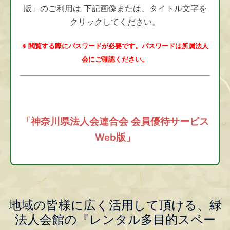
版」のご利用は 下記画像または、タイトル文字を
クリックしてください。
※ 閲覧する際にパスワードが必要です。パスワードは所属法人
会にご確認ください。
「神奈川県法人会連合会 会員優待サービス
Web版」
地域の皆様に広く活用して頂ける、緑
法人会館の『レンタル多目的スペー