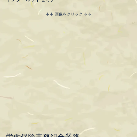
↓↓ 画像をクリック ↓↓
労働保険事務組合業務