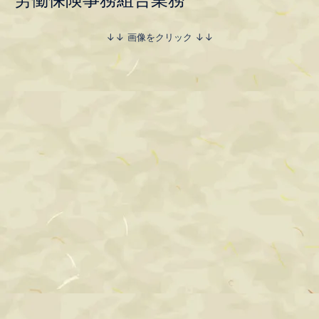
↓↓ 画像をクリック ↓↓