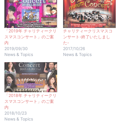
「2019年 チャリティークリ
チャリティークリスマスコ
スマスコンサート」のご案
ンサート-終了いたしまし
内
た-
2019/09/30
2017/10/26
News & Topics
News & Topics
「2018年 チャリティークリ
スマスコンサート」のご案
内
2018/10/23
News & Topics