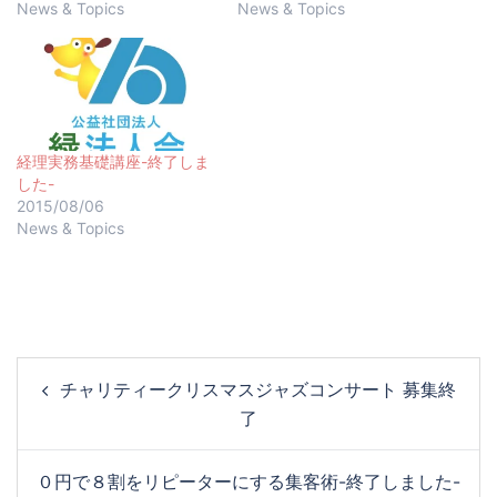
News & Topics
News & Topics
経理実務基礎講座-終了しま
した-
2015/08/06
News & Topics
チャリティークリスマスジャズコンサート 募集終
了
０円で８割をリピーターにする集客術-終了しました-