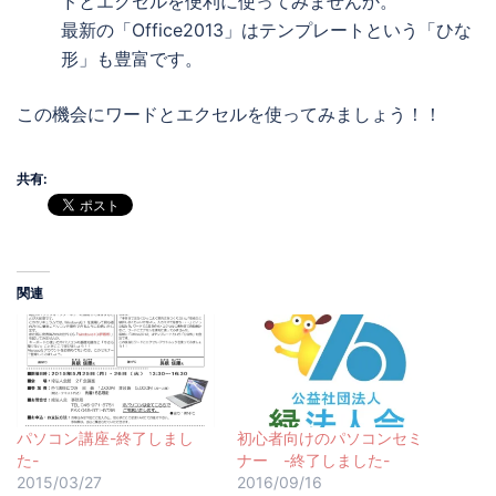
ドとエクセルを便利に使ってみませんか。
最新の「Office2013」はテンプレートという「ひな
形」も豊富です。
この機会にワードとエクセルを使ってみましょう！！
共有:
関連
パソコン講座-終了しまし
初心者向けのパソコンセミ
た-
ナー -終了しました-
2015/03/27
2016/09/16