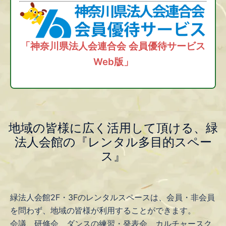
「神奈川県法人会連合会 会員優待サービス
Web版」
地域の皆様に広く活用して頂ける、緑
法人会館の『レンタル多目的スペー
ス』
緑法人会館2F・3Fのレンタルスペースは、会員・非会員
を問わず、地域の皆様が利用することができます。
会議、研修会、ダンスの練習・発表会、カルチャースク