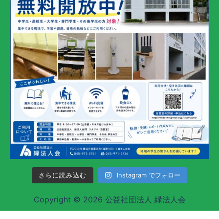
さらに読み込む
Instagram でフォロー
Copyright © 2026 公益社団法人 緑法人会