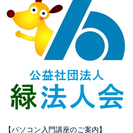
【パソコン入門講座のご案内】