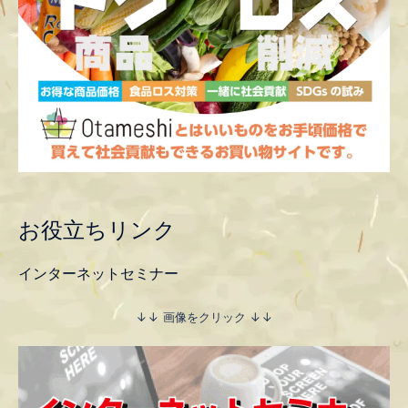
お役立ちリンク
インターネットセミナー
↓↓ 画像をクリック ↓↓