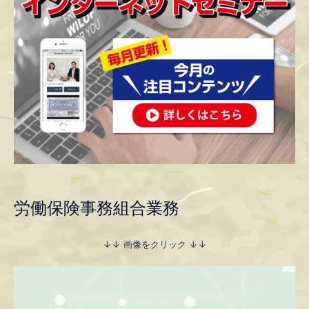
労働保険事務組合業務
↓↓ 画像をクリック ↓↓