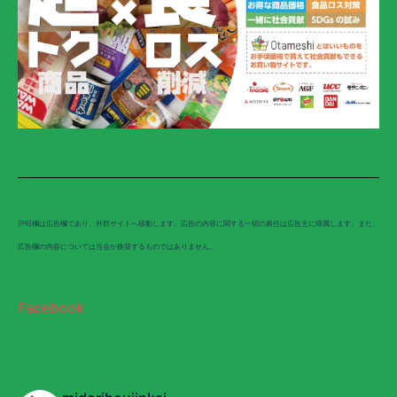
[PR]欄は広告欄であり、外部サイトへ移動します。広告の内容に関する一切の責任は広告主に帰属します。また、
広告欄の内容については当会が推奨するものではありません。
Facebook