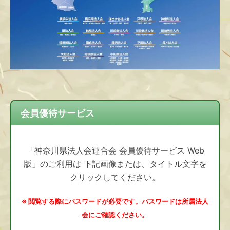
会員優待サービス
「神奈川県法人会連合会 会員優待サービス Web
版」のご利用は 下記画像または、タイトル文字を
クリックしてください。
※ 閲覧する際にパスワードが必要です。パスワードは所属法人
会にご確認ください。