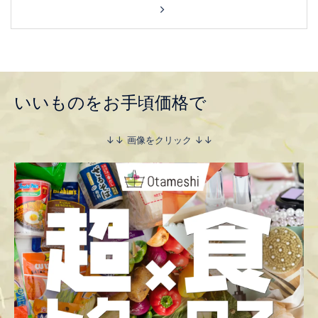
いいものをお手頃価格で
↓↓ 画像をクリック ↓↓