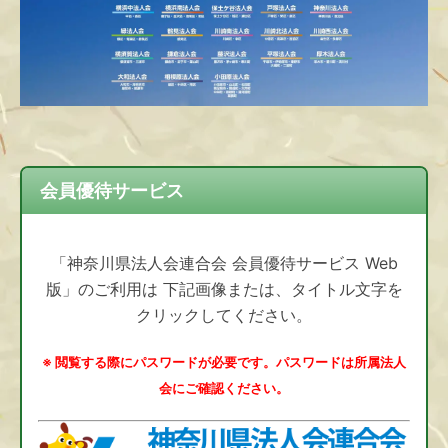
会員優待サービス
「神奈川県法人会連合会 会員優待サービス Web
版」のご利用は 下記画像または、タイトル文字を
クリックしてください。
※ 閲覧する際にパスワードが必要です。パスワードは所属法人
会にご確認ください。