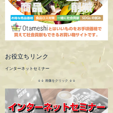
お役立ちリンク
インターネットセミナー
↓↓ 画像をクリック ↓↓