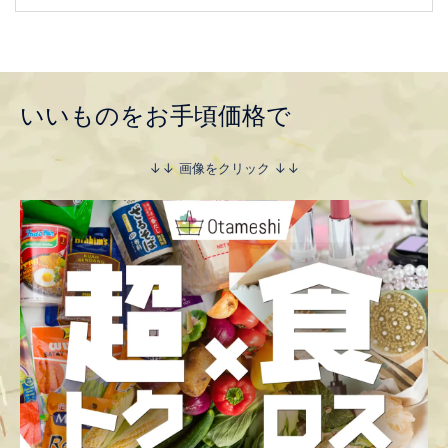
いいものをお手頃価格で
↓↓ 画像をクリック ↓↓