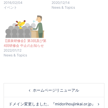
2016/02/04
2020/12/14
イベント
News & Topics
【源泉研修会】第3回及び第
4回研修会 中止のお知らせ
2022/01/12
News & Topics
ホームページリニューアル
ドメイン変更しました。『midorihoujinkai.or.jp』