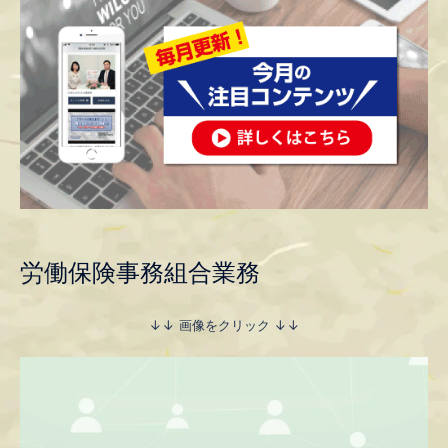
労働保険事務組合業務
↓↓ 画像をクリック ↓↓