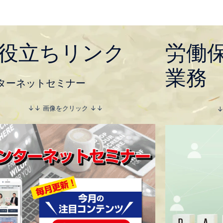
役立ちリンク
労働
業務
ターネットセミナー
↓↓ 画像をクリック ↓↓