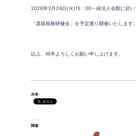
2026年3月24日(火)15：00～緑法人会館に於
「源泉税務研修会」を予定通り開催いたします
以上、何卒よろしくお願い申し上げます。
共有:
関連