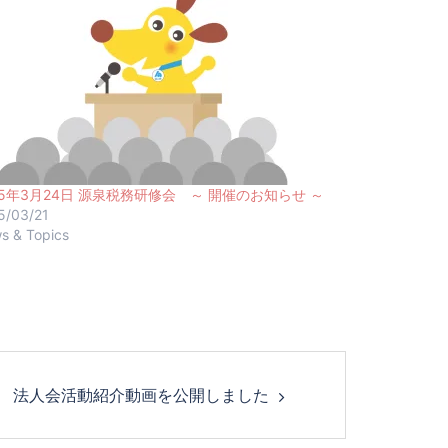
25年3月24日 源泉税務研修会 ～ 開催のお知らせ ～
5/03/21
s & Topics
法人会活動紹介動画を公開しました