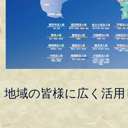
地域の皆様に広く活用