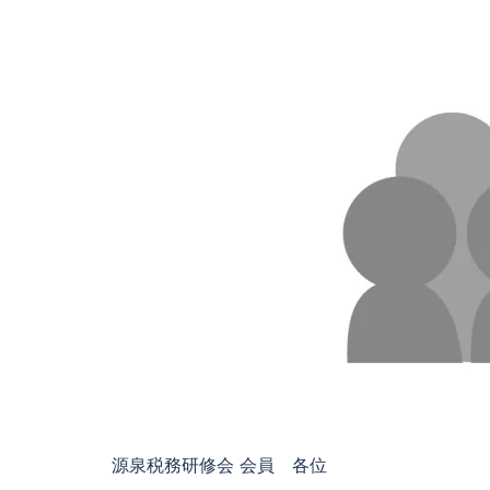
源泉税務研修会 会員 各位