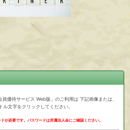
会員優待サービス Web版」のご利用は 下記画像または、
トル文字をクリックしてください。
ードが必要です。パスワードは所属法人会にご確認ください。