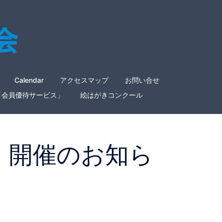
Calendar
アクセスマップ
お問い合せ
「会員優待サービス」
絵はがきコンクール
～ 開催のお知ら