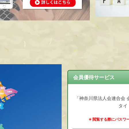
会員優待サービス
「神奈川県法人会連合会 
タイ
※ 閲覧する際にパスワ