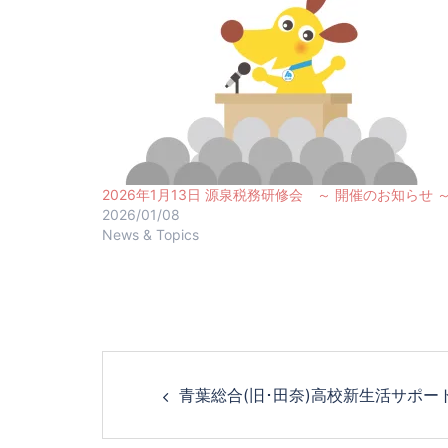
2026年1月13日 源泉税務研修会 ～ 開催のお知らせ 
2026/01/08
News & Topics
青葉総合(旧･田奈)高校新生活サポー