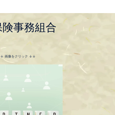
保険事務組合
↓↓ 画像をクリック ↓↓