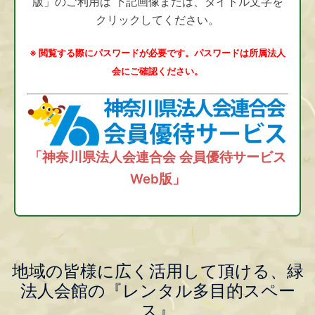
版」のご利用は 下記画像または、タイトル文字を
クリックしてください。
※ 閲覧する際にパスワードが必要です。パスワードは所属法人
会にご確認ください。
「神奈川県法人会連合会 会員優待サービス
Web版」
地域の皆様に広く活用して頂ける、緑
法人会館の『レンタル多目的スペー
ス』