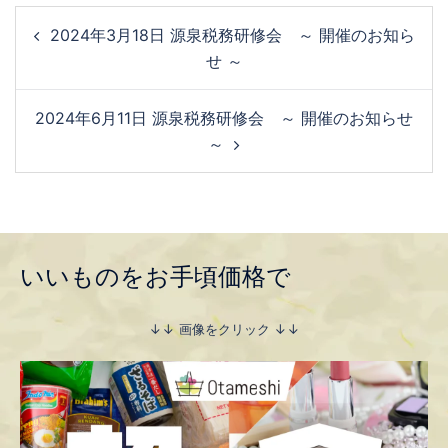
2024年3月18日 源泉税務研修会 ～ 開催のお知ら
せ ～
2024年6月11日 源泉税務研修会 ～ 開催のお知らせ
～
いいものをお手頃価格で
↓↓ 画像をクリック ↓↓