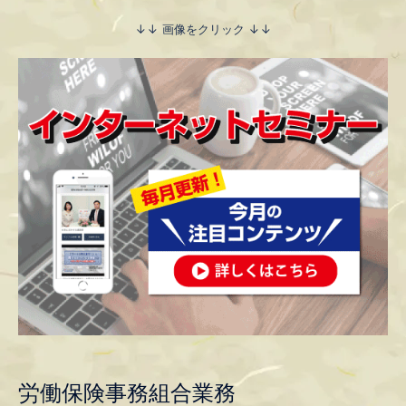
↓↓ 画像をクリック ↓↓
労働保険事務組合業務