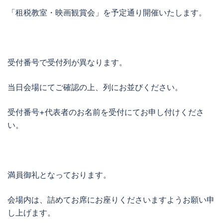
「租税教室・映画観賞会」を予定通り開催いたします。
受付番号で受付列が異なります。
当日会場にてご確認の上、列にお並びください。
受付番号+代表者のお名前を受付にてお申し付けくださ
い。
満員御礼となっております。
会場内は、詰めてお席にお座りくださいますようお願い申
し上げます。