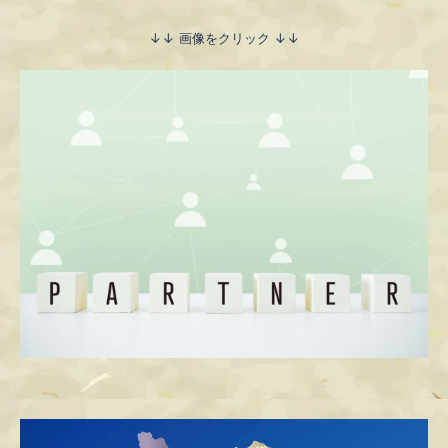
↓↓ 画像をクリック ↓↓