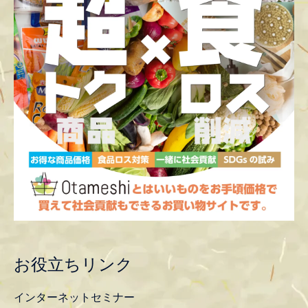
お役立ちリンク
インターネットセミナー