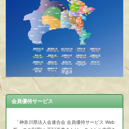
会員優待サービス
「神奈川県法人会連合会 会員優待サービス Web