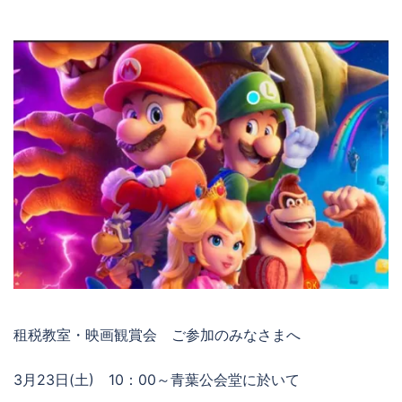
租税教室・映画観賞会 ご参加のみなさまへ
3月23日(土) 10：00～青葉公会堂に於いて