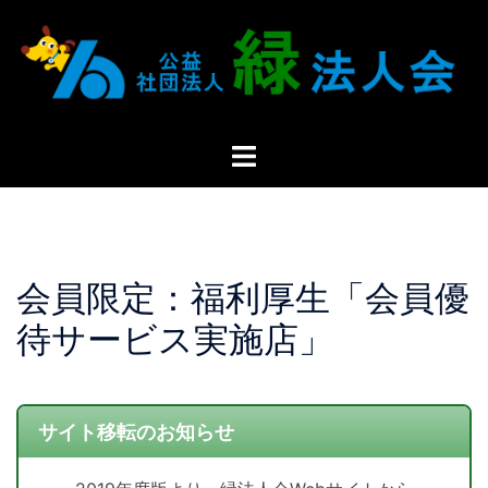
会員限定：福利厚生「会員優
待サービス実施店」
サイト移転のお知らせ