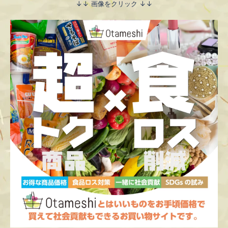
↓↓ 画像をクリック ↓↓