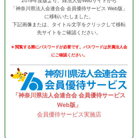
2019年度版より、緑法人会Webサイトから
「神奈川県法人会連合会 会員優待サービス Web版」
に移転いたしました。
下記画像または、タイトル文字をクリックして移転
先サイトをご確認ください。
※ 閲覧する際にパスワードが必要です。パスワードは所属法人会
にご確認ください。
「神奈川県法人会連合会 会員優待サービス
Web版」
会員優待サービス実施店