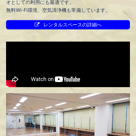
オとしての利用にも最適です。
無料Wi-Fi環境、空気清浄機も常備しています。
レンタルスペースの詳細へ