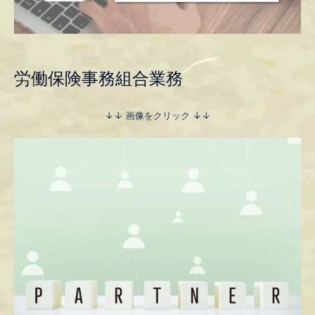
労働保険事務組合業務
↓↓ 画像をクリック ↓↓