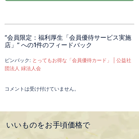
“
会員限定：福利厚生「会員優待サービス実施
店」
” への1件のフィードバック
ピンバック:
とってもお得な「会員優待カード」 | 公益社
団法人 緑法人会
コメントは受け付けていません。
いいものをお手頃価格で