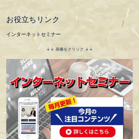
お役立ちリンク
インターネットセミナー
↓↓ 画像をクリック ↓↓