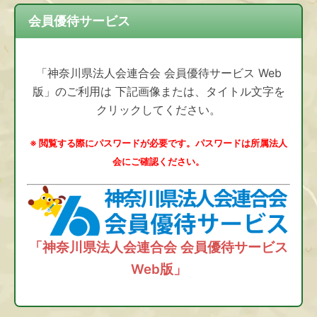
会員優待サービス
「神奈川県法人会連合会 会員優待サービス Web
版」のご利用は 下記画像または、タイトル文字を
クリックしてください。
※ 閲覧する際にパスワードが必要です。パスワードは所属法人
会にご確認ください。
「神奈川県法人会連合会 会員優待サービス
Web版」